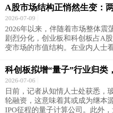
A股市场结构正悄然生变：
2026-07-09
2026年以来，伴随着市场整体
剧烈分化，创业板和科创板占A
变市场的市值结构。在业内人士看来
科创板拟增“量子”行业归类
2026-07-06
日前，记者从知情人士处获悉，玻色
轮融资，这意味着其或成为继本
IPO征程的量子计算公司。此外，量.