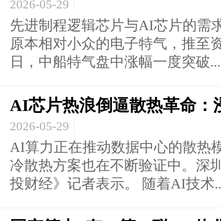
2026-05-29
先进制程逻辑芯片与AI芯片的需
原本相对小众的电子特气，推至资
日，中船特气盘中涨幅一度突破...
AI芯片热浪倒逼散热革命：
2026-05-29
AI算力正在推动数据中心的散热
冷散热方案也在不断验证中。深
投财经》记者表示。 随着AI技术..