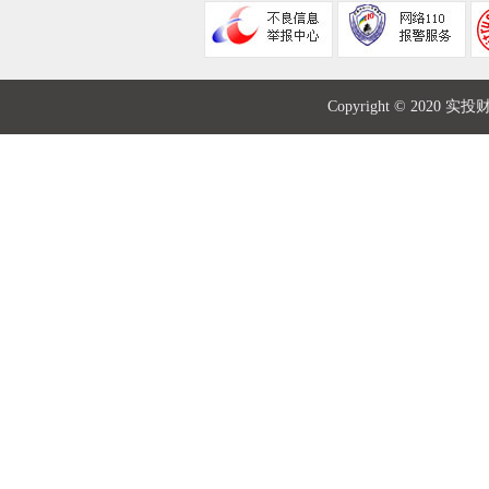
Copyright © 2020 