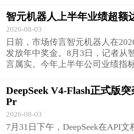
智元机器人上半年业绩超额
2026-08-03
日前，市场传言智元机器人在20
发放年中奖金。8月3日，记者从
言属实。今年上半年公司业绩指标.
DeepSeek V4-Flash正
Pr
2026-08-03
7月31日下午，DeepSeek在AP