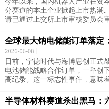
今年以来，国内机器人产业在资
分赛道的本土企业掀起上市热潮。
请已通过上交所上市审核委员会审.
全球最大钠电储能订单落定：
2026-06-08
日前，宁德时代与海博思创正式敲定
电池储能战略合作订单，一举创
高纪录。这一标志性事件，意味着钠
半导体材料赛道杀出黑马：