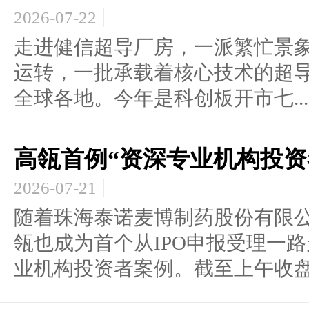
2026-07-22
走进健信超导厂房，一派繁忙景
运转，一批承载着核心技术的超
全球各地。今年是科创板开市七...
高瓴首例“资深专业机构投资
2026-07-21
随着珠海泰诺麦博制药股份有限公
瓴也成为首个从IPO申报受理一
业机构投资者案例。截至上午收盘，