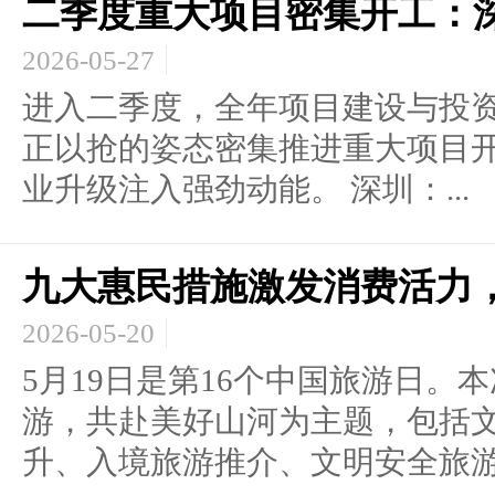
二季度重大项目密集开工：
2026-05-27
进入二季度，全年项目建设与投
正以抢的姿态密集推进重大项目
业升级注入强劲动能。 深圳：...
九大惠民措施激发消费活力
2026-05-20
5月19日是第16个中国旅游日。
游，共赴美好山河为主题，包括
升、入境旅游推介、文明安全旅游.