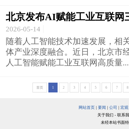
北京发布AI赋能工业互联网三
2026-05-14
随着人工智能技术加速发展，相
体产业深度融合。近日，北京市
人工智能赋能工业互联网高质量...
首页
1
2
3
4
5
6
7
8
网站首页
|
要闻
|
公司
|
宏观
关于我们 - 联系我
未经本站书面特