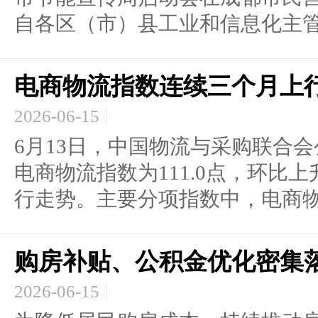
自各区（市）县工业和信息化主管.
电商物流指数连续三个月上
2026-06-15
6月13日，中国物流与采购联合
电商物流指数为111.0点，环比上
行走势。主要分项指数中，电商物流
购房补贴、公积金优化密集
2026-06-15