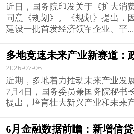
近日，国务院印发关于《扩大消
同意《规划》。《规划》提出，
建设一批首发经济领军企业、平...
多地竞速未来产业新赛道：
2026-07-06
近期，多地着力推动未来产业发展
7月4日，国务委员兼国务院秘书
提出，培育壮大新兴产业和未来产.
6月金融数据前瞻：新增信