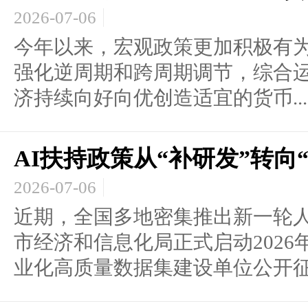
2026-07-06
今年以来，宏观政策更加积极有
强化逆周期和跨周期调节，综合
济持续向好向优创造适宜的货币...
AI扶持政策从“补研发”转向
2026-07-06
近期，全国多地密集推出新一轮
市经济和信息化局正式启动202
业化高质量数据集建设单位公开征.