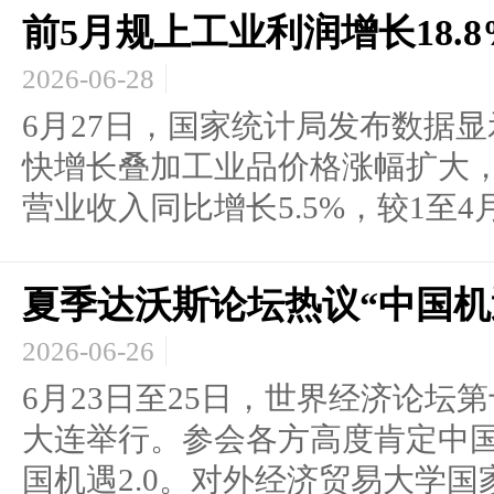
前5月规上工业利润增长18.
2026-06-28
6月27日，国家统计局发布数据显
快增长叠加工业品价格涨幅扩大
营业收入同比增长5.5%，较1至4月份
夏季达沃斯论坛热议“中国机遇
2026-06-26
6月23日至25日，世界经济论坛
大连举行。参会各方高度肯定中
国机遇2.0。对外经济贸易大学国家.