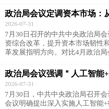
政治局会议定调资本市场：从
2026-07-31
7月30日召开的中共中央政治局
资综合改革，提升资本市场韧性
革发展指明方向。对比4月政治局会.
政治局会议强调＂人工智能
2026-07-31
7月30日，中共中央政治局召开
会议明确提出深入实施人工智能+