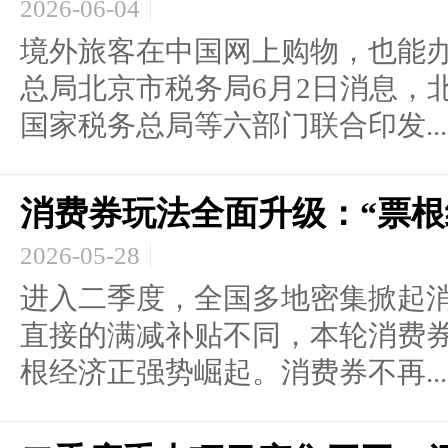
2026-06-04
境外旅客在中国网上购物，也能办
总局北京市税务局6月2日消息，
国家税务总局等六部门联合印发...
消费券玩法全面升级：“票根
2026-05-28
进入二季度，全国多地密集掀起
直接的满减补贴不同，本轮消费
根经济正强势崛起。消费券不再...