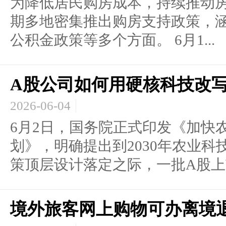
为降低居民购房成本，持续推动
期多地密集推出购房支持政策，
公积金政策等多个方面。 6月1...
A股公司如何用硬核科技改写
2026-06-04
6月2日，国务院正式印发《加快
划》，明确提出到2030年农业
策顶层设计落定之际，一批A股上市
境外旅客网上购物可办离境