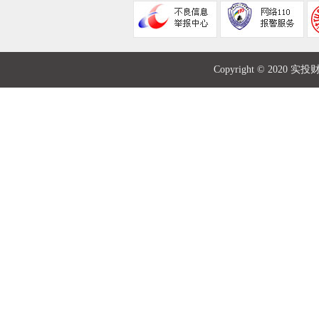
Copyright © 2020 