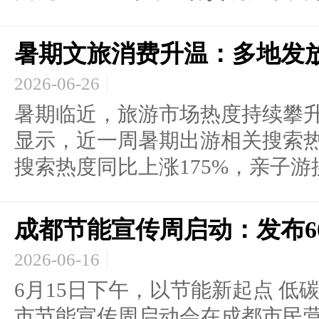
暑期文旅消费升温：多地发放
2026-06-26
暑期临近，旅游市场热度持续攀升
显示，近一周暑期出游相关搜索热
搜索热度同比上涨175%，亲子游搜索
成都节能宣传周启动：发布6
2026-06-16
6月15日下午，以节能新起点 低碳
市节能宣传周启动会在成都市民