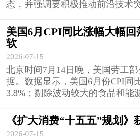
态，并强调要积极推动前沿技术突破
美国6月CPI同比涨幅大幅回
软
2026-07-15
北京时间7月14日晚，美国劳工部
据。数据显示，美国6月份CPI同比
3.8%；剔除波动较大的食品和能源
《扩大消费“十五五”规划》
2026-07-15