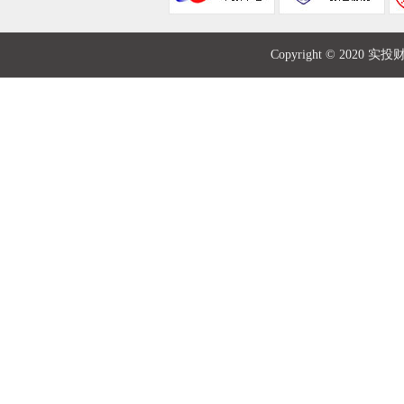
Copyright © 2020 