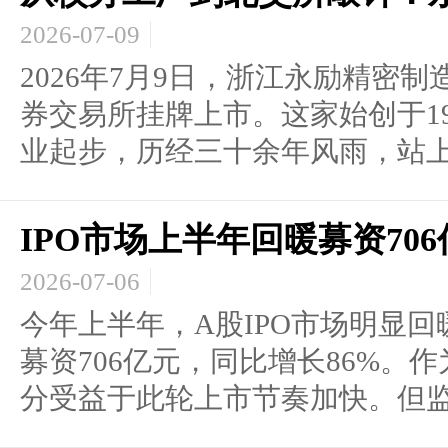
2026-07-09
2026年7月9日，浙江永励精密
券交易所挂牌上市。这家始创于1
业起步，历经三十余年风雨，站上了
IPO市场上半年回暖募资70
2026-07-06
今年上半年，A股IPO市场明显回
募资706亿元，同比增长86%。
分受益于此轮上市节奏加快。但监管