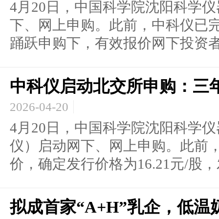
4月20日，中国科学院沈阳科学
下、网上申购。此前，中科仪已
踊跃申购下，有效报价网下投资者.
中科仪启动北交所申购：三
2026-04-20
4月20日，中国科学院沈阳科学
仪）启动网下、网上申购。此前
价，确定发行价格为16.21元/股，发
拟成首家“A+H”乳企，低