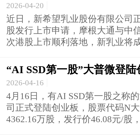
2026-04-20
近日，新希望乳业股份有限公司
股发行上市申请，摩根大通与中
次港股上市顺利落地，新乳业将成.
“AI SSD第一股”大普微
2026-04-16
4月16日，有AI SSD第一股之
司正式登陆创业板，股票代码N大
4362.16万股，发行价46.08元/股