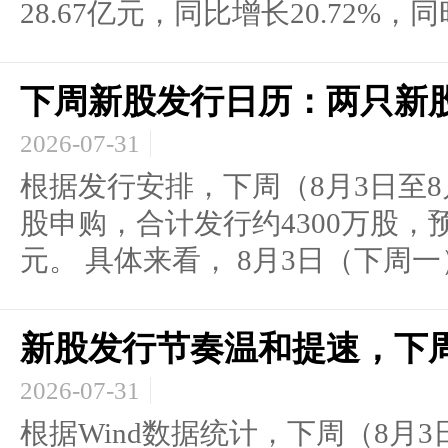
28.67亿元，同比增长20.72%，同时
下周新股发行日历：两只新
2026-07-31
根据发行安排，下周（8月3日至8
股申购，合计发行约4300万股，预
元。 具体来看， 8月3日（下周一） 
新股发行节奏温和提速，下
2026-07-31
根据Wind数据统计，下周（8月