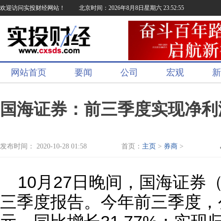
欢迎访问实投财经网站！
北京时间：2026年8月8日星期六 23:52:56
网站首页
要闻
公司
宏观
新
国海证券：前三季度实现净利润
发布时间： 2020-10-28 01:58
首页：
主页
>
券商
>
10月27日晚间，国海证券（0
三季度报告。今年前三季度，公