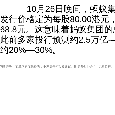
10月26日晚间，蚂蚁
发行价格定为每股80.00港
68.8元。这意味着蚂蚁集团的
此前多家投行预测约2.5万亿
约20%—30%。
特别声明：文章内容仅供参考，不造成任何投资建议。投资者据此操作，风险自担。