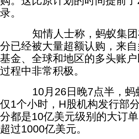
购。这比原计划的时间提前了
录。
知情人士称，蚂蚁集团在
分已经被大量超额认购，来自
基金、全球和地区的多头账户
过程中非常积极。
10月26日晚7点半，蚂
仅1个小时，H股机构发行部
分都是10亿美元级别的大订
超过1000亿美元。