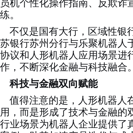
员机个性化操作指南、反欺诈
练。
不仅是国有大行，区域性银
苏银行苏州分行与乐聚机器人于2
协议和人形机器人应用场景进
作，不断深化金融与科技融合
科技与金融双向赋能
值得注意的是，人形机器人
用，而是形成了技术与金融的
行业场景为机器人企业提供了