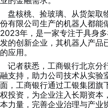
业的金融需求。
盘核桃、捡玻璃、从货架取
份有限公司生产的机器人都能
2023年，是一家专注于具身
发的创新企业，其机器人产品
的应用。
记者获悉，工商银行北京分
融支持，助力公司技术从实验
面，工商银行通过工银集团旗
权投资，为企业注入长期资本
本力量，完善企业治理与产业