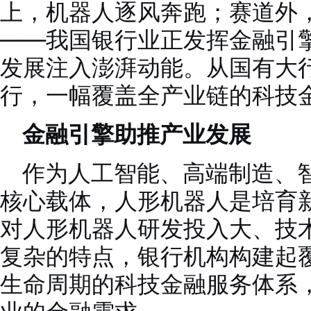
上，机器人逐风奔跑；赛道外
——我国银行业正发挥金融引
发展注入澎湃动能。从国有大
行，一幅覆盖全产业链的科技
金融引擎助推产业发展
作为人工智能、高端制造、
核心载体，人形机器人是培育
对人形机器人研发投入大、技
复杂的特点，银行机构构建起
生命周期的科技金融服务体系